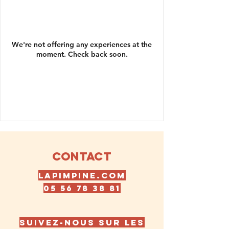
We're not offering any experiences at the
moment. Check back soon.
CONTACT
LAPIMPINE.COM
05 56 78 38 81
Suivez-nous sur les